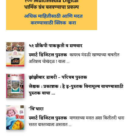
५१ सीकेपी पाककृती व सणवार
स्मार्ट डिजिटल पुस्तक
कायस्थ मंडळी खाण्याच्या बाबतीत
अतिशय चोखंदळ ! याला ...
झांझीबार डायरी – परिचय पुस्तक
लेखक :
प्रकाशक :
हे इ-पुस्तक विनामूल्य वाचण्यासाठी
पुस्तक वाचा ...
‘त्रि’धारा
स्मार्ट डिजिटल पुस्तक
माणसाच्या मनात अशा कितीतरी धारा
सतत वास्तव्याला असतात ...