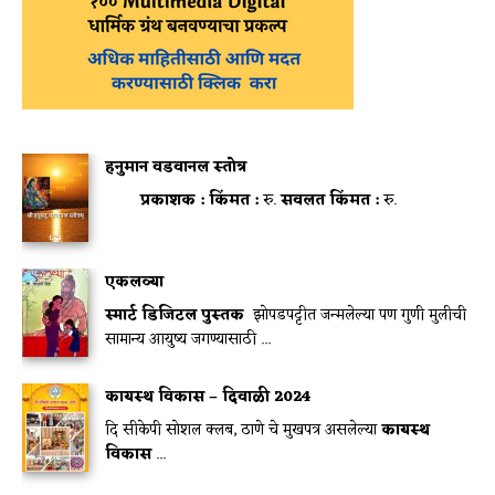
हनुमान वडवानल स्तोत्र
प्रकाशक :
किंमत :
रु.
सवलत किंमत :
रु.
एकलव्या
स्मार्ट डिजिटल पुस्तक
झोपडपट्टीत जन्मलेल्या पण गुणी मुलीची
सामान्य आयुष्य जगण्यासाठी ...
कायस्थ विकास – दिवाळी 2024
दि सीकेपी सोशल क्लब, ठाणे चे मुखपत्र असलेल्या
कायस्थ
विकास
...