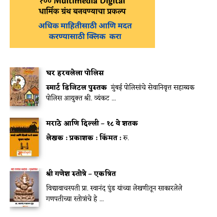
घर हरवलेला पोलिस
स्मार्ट डिजिटल पुस्तक
मुंबई पोलिसांचे सेवानिवृत्त सहाय्यक
पोलिस आयुक्त श्री. व्यंकट ...
मराठे आणि दिल्ली – १८ वे शतक
लेखक :
प्रकाशक :
किंमत :
रु.
श्री गणेश स्तोत्रे – एकत्रित
विद्यावाचस्पती प्रा. स्वानंद पुंड यांच्या लेखणीतून साकारलेले
गणपतीच्या स्तोत्रांचे हे ...