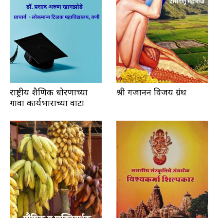
राष्ट्रीय शैक्षणिक धोरणाच्या
श्री गजानन विजय ग्रंथ
गावा कार्यभाराच्या वाटा