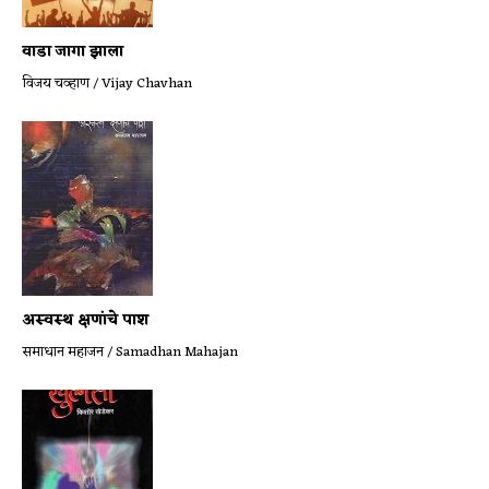
वाडा जागा झाला
विजय चव्हाण / Vijay Chavhan
अस्वस्थ क्षणांचे पाश
समाधान महाजन / Samadhan Mahajan