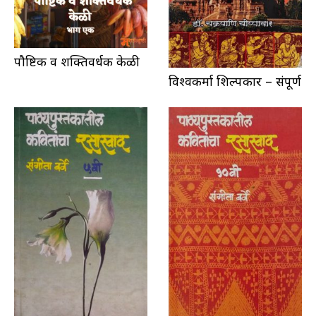
पौष्टिक व शक्तिवर्धक केळी
विश्वकर्मा शिल्पकार – संपूर्ण