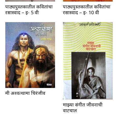
पाठ्यपुस्तकातील कवितांचा
पाठ्यपुस्तकातील कवितांचा
रसास्वाद – इ- 5 वी
रसास्वाद – इ- 10 वी
मी अश्वत्थामा चिरंजीव
माझ्या संगीत जीवनाची
वाटचाल